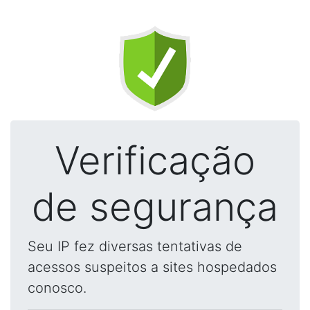
Verificação
de segurança
Seu IP fez diversas tentativas de
acessos suspeitos a sites hospedados
conosco.