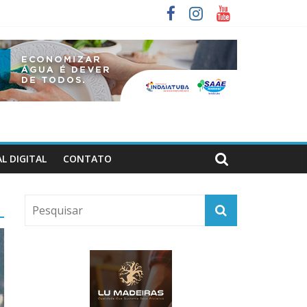
L DIGITAL
CONTATO