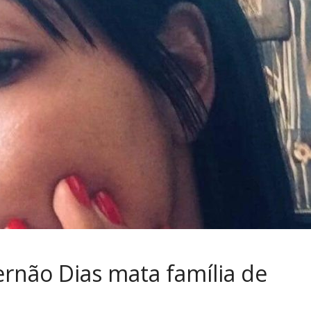
ernão Dias mata família de