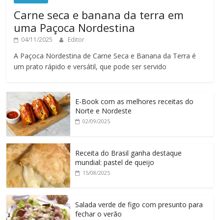
Carne seca e banana da terra em
uma Paçoca Nordestina
04/11/2025
Editor
A Paçoca Nordestina de Carne Seca e Banana da Terra é
um prato rápido e versátil, que pode ser servido
E-Book com as melhores receitas do
Norte e Nordeste
02/09/2025
Receita do Brasil ganha destaque
mundial: pastel de queijo
15/08/2025
Salada verde de figo com presunto para
fechar o verão