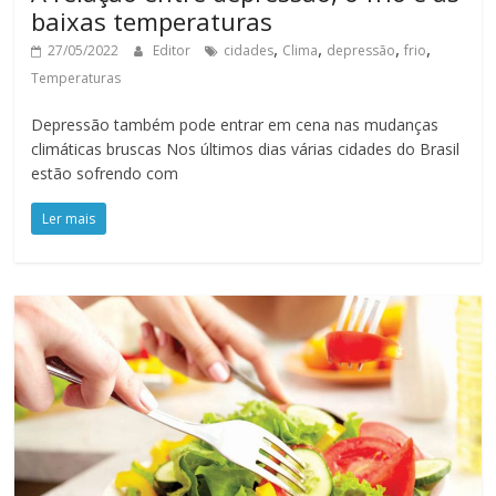
baixas temperaturas
,
,
,
,
27/05/2022
Editor
cidades
Clima
depressão
frio
Temperaturas
Depressão também pode entrar em cena nas mudanças
climáticas bruscas Nos últimos dias várias cidades do Brasil
estão sofrendo com
Ler mais