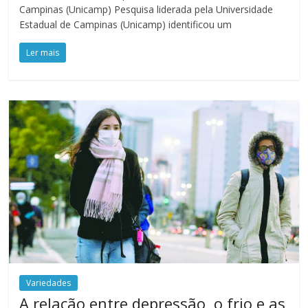
Campinas (Unicamp) Pesquisa liderada pela Universidade
Estadual de Campinas (Unicamp) identificou um
Ler mais
Variedades
A relação entre depressão, o frio e as