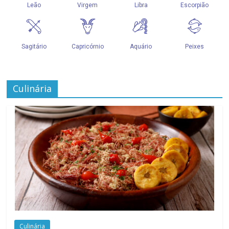
Culinária
Culinária