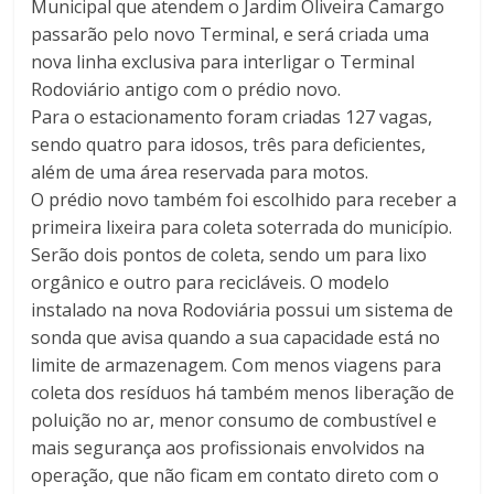
Municipal que atendem o Jardim Oliveira Camargo
passarão pelo novo Terminal, e será criada uma
nova linha exclusiva para interligar o Terminal
Rodoviário antigo com o prédio novo.
Para o estacionamento foram criadas 127 vagas,
sendo quatro para idosos, três para deficientes,
além de uma área reservada para motos.
O prédio novo também foi escolhido para receber a
primeira lixeira para coleta soterrada do município.
Serão dois pontos de coleta, sendo um para lixo
orgânico e outro para recicláveis. O modelo
instalado na nova Rodoviária possui um sistema de
sonda que avisa quando a sua capacidade está no
limite de armazenagem. Com menos viagens para
coleta dos resíduos há também menos liberação de
poluição no ar, menor consumo de combustível e
mais segurança aos profissionais envolvidos na
operação, que não ficam em contato direto com o