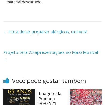
material descartado.
←
Hora de se preparar alérgicos, uni-vos!
Projeto terá 25 apresentações no Maio Musical
→
Você pode gostar também
Imagem da
Semana
30/07/21