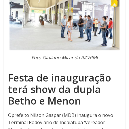
Foto Giuliano Miranda RIC/PMI
Festa de inauguração
terá show da dupla
Betho e Menon
Oprefeito Nilson Gaspar (MDB) inaugura o novo
Terminal Rodoviário de Indaiatuba ‘Vereador