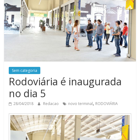
Sem categoria
Rodoviária é inaugurada
no dia 5
,
28/04/2018
Redacao
novo terminal
RODOVIÁRIA