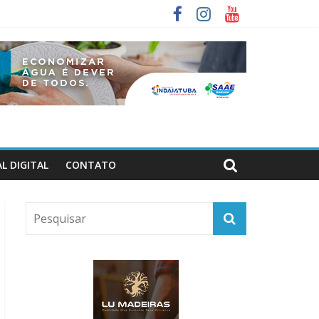
L DIGITAL
CONTATO