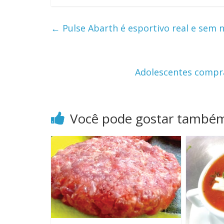
←
Pulse Abarth é esportivo real e sem 
Adolescentes compr
Você pode gostar també