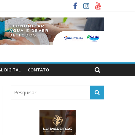
L DIGITAL
CONTATO