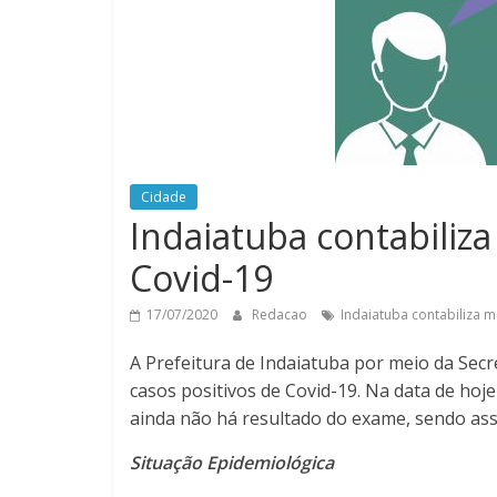
Cidade
Indaiatuba contabiliza
Covid-19
17/07/2020
Redacao
Indaiatuba contabiliza m
A Prefeitura de Indaiatuba por meio da Secre
casos positivos de Covid-19. Na data de hoj
ainda não há resultado do exame, sendo ass
Situação Epidemiológica