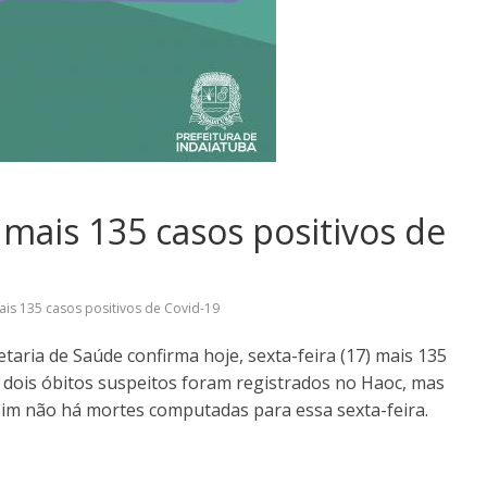
 mais 135 casos positivos de
ais 135 casos positivos de Covid-19
taria de Saúde confirma hoje, sexta-feira (17) mais 135
e dois óbitos suspeitos foram registrados no Haoc, mas
im não há mortes computadas para essa sexta-feira.