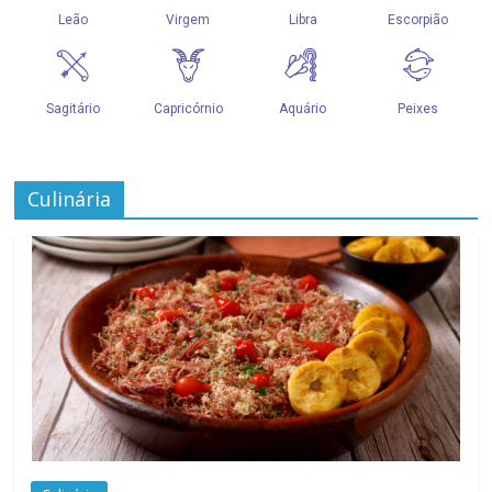
Culinária