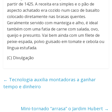
partir de 1425. A receita era simples e o pão de
aspecto achatado era cozido num caco de basalto
colocado diretamente nas brasas quentes.
Geralmente servido com manteiga e alho, é ideal
também com uma fatia de carne com salada, ovo,
queijo e presunto. Vai bem ainda com um filete de
peixe-espada, polvo guisado em tomate e cebola ou
língua estufada.
(C) Divulgação
←
Tecnologia auxilia montadoras a ganhar
tempo e dinheiro
Mini-tornado “arrasa” o Jardim Hubert
→