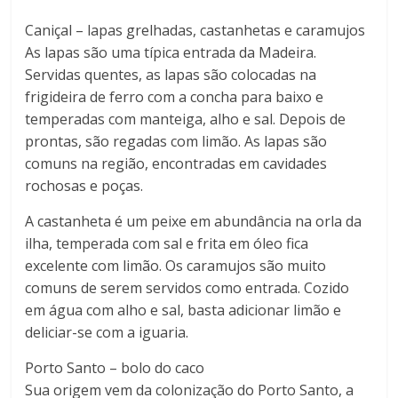
Caniçal – lapas grelhadas, castanhetas e caramujos
As lapas são uma típica entrada da Madeira.
Servidas quentes, as lapas são colocadas na
frigideira de ferro com a concha para baixo e
temperadas com manteiga, alho e sal. Depois de
prontas, são regadas com limão. As lapas são
comuns na região, encontradas em cavidades
rochosas e poças.
A castanheta é um peixe em abundância na orla da
ilha, temperada com sal e frita em óleo fica
excelente com limão. Os caramujos são muito
comuns de serem servidos como entrada. Cozido
em água com alho e sal, basta adicionar limão e
deliciar-se com a iguaria.
Porto Santo – bolo do caco
Sua origem vem da colonização do Porto Santo, a