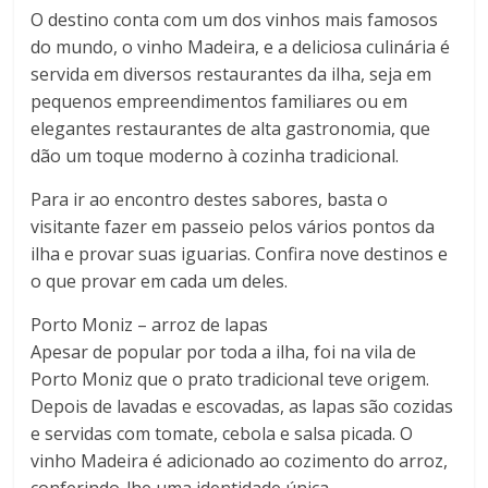
O destino conta com um dos vinhos mais famosos
do mundo, o vinho Madeira, e a deliciosa culinária é
servida em diversos restaurantes da ilha, seja em
pequenos empreendimentos familiares ou em
elegantes restaurantes de alta gastronomia, que
dão um toque moderno à cozinha tradicional.
Para ir ao encontro destes sabores, basta o
visitante fazer em passeio pelos vários pontos da
ilha e provar suas iguarias. Confira nove destinos e
o que provar em cada um deles.
Porto Moniz – arroz de lapas
Apesar de popular por toda a ilha, foi na vila de
Porto Moniz que o prato tradicional teve origem.
Depois de lavadas e escovadas, as lapas são cozidas
e servidas com tomate, cebola e salsa picada. O
vinho Madeira é adicionado ao cozimento do arroz,