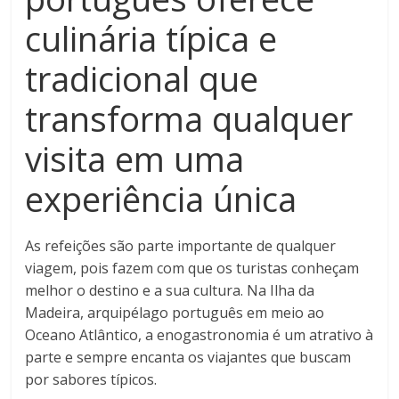
culinária típica e
tradicional que
transforma qualquer
visita em uma
experiência única
As refeições são parte importante de qualquer
viagem, pois fazem com que os turistas conheçam
melhor o destino e a sua cultura. Na Ilha da
Madeira, arquipélago português em meio ao
Oceano Atlântico, a enogastronomia é um atrativo à
parte e sempre encanta os viajantes que buscam
por sabores típicos.