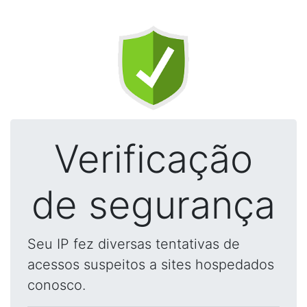
Verificação
de segurança
Seu IP fez diversas tentativas de
acessos suspeitos a sites hospedados
conosco.