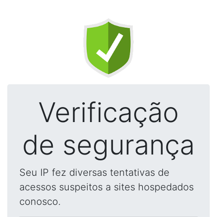
Verificação
de segurança
Seu IP fez diversas tentativas de
acessos suspeitos a sites hospedados
conosco.